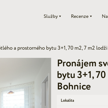
Služby
Recenze
Na
tlého a prostorného bytu 3+1, 70 m2, 7 m2 lodži
Pronájem sv
bytu 3+1, 70
Bohnice
Lokalita