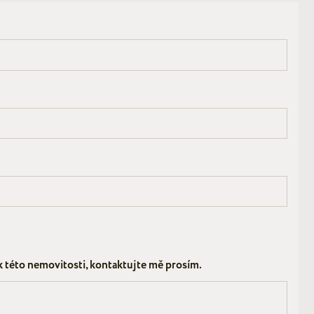
k této nemovitosti, kontaktujte mě prosím.