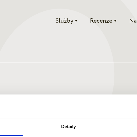
Služby
Recenze
Na
Detaily