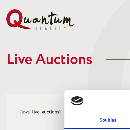
Live Auctions
[uwa_live_auctions]
Souhlas