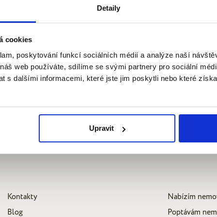
Detaily
á cookies
klam, poskytování funkcí sociálních médií a analýze naší návšt
 náš web používáte, sdílíme se svými partnery pro sociální média
 s dalšími informacemi, které jste jim poskytli nebo které získa
Upravit
Kontakty
Nabízím nemo
Blog
Poptávám nem