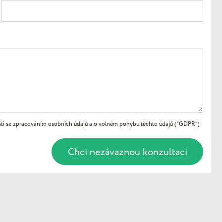
osti se zpracováním osobních údajů a o volném pohybu těchto údajů (“GDPR”)