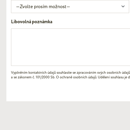
Libovolná poznámka
Vyplněním kontaktních údajů souhlasíte se zpracováním svých osobních údajů
a se zákonem č. 101/2000 Sb. O ochraně osobních údajů. Udělení souhlasu je 