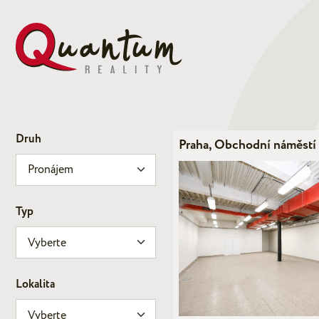
Druh
Praha, Obchodní náměstí
Typ
Lokalita