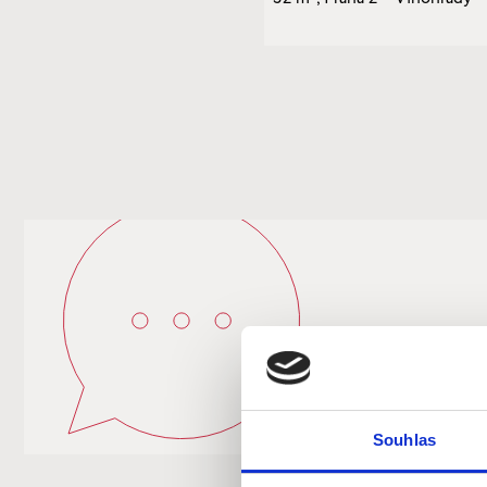
Souhlas