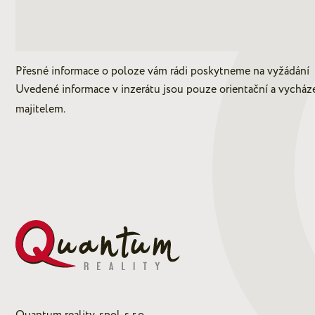
Přesné informace o poloze vám rádi poskytneme na vyžádání
Uvedené informace v inzerátu jsou pouze orientační a vycház
majitelem.