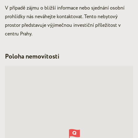
V případě zájmu o bližší informace nebo sjednání osobní
prohlídky nás neváhejte kontaktovat. Tento nebytový
prostor představuje výjimečnou investiční příležitost v
centru Prahy.
Poloha nemovitosti