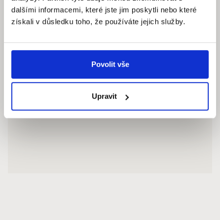
dalšími informacemi, které jste jim poskytli nebo které
získali v důsledku toho, že používáte jejich služby.
Povolit vše
Upravit