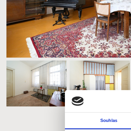
Souhlas