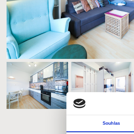
Souhlas