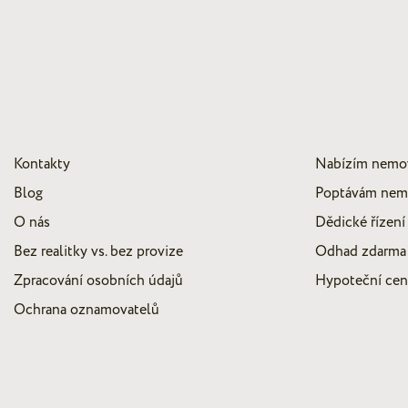
Kontakty
Nabízím nemo
Blog
Poptávám nem
O nás
Dědické řízení
Bez realitky vs. bez provize
Odhad zdarma
Zpracování osobních údajů
Hypoteční ce
Ochrana oznamovatelů