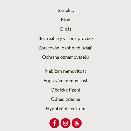
Kontakty
Blog
O nás
Bez realitky vs. bez provize
Zpracování osobních údajů
Ochrana oznamovatelů
Nabízím nemovitost
Poptávám nemovitost
Dědické řízení
Odhad zdarma
Hypoteční centrum