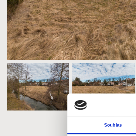
Souhlas