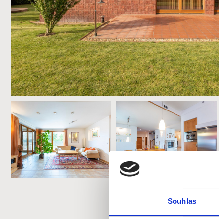
Souhlas