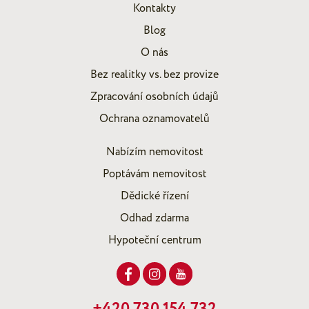
Kontakty
Blog
O nás
Bez realitky vs. bez provize
Zpracování osobních údajů
Ochrana oznamovatelů
Nabízím nemovitost
Poptávám nemovitost
Dědické řízení
Odhad zdarma
Hypoteční centrum