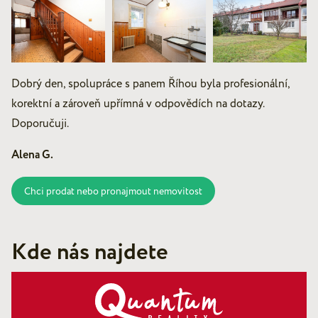
Dobrý den, spolupráce s panem Říhou byla profesionální,
korektní a zároveň upřímná v odpovědích na dotazy.
Doporučuji.
Alena G.
Chci prodat nebo pronajmout nemovitost
Kde nás najdete