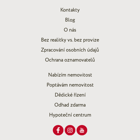
Kontakty
Blog
O nás
Bez realitky vs. bez provize
Zpracování osobních údajů
Ochrana oznamovatelů
Nabízím nemovitost
Poptávám nemovitost
Dědické řízení
Odhad zdarma
Hypoteční centrum