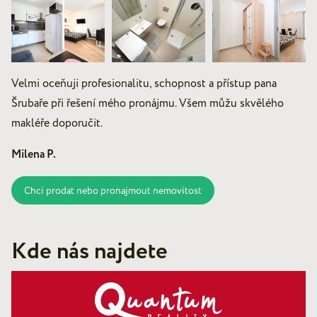
Velmi oceňuji profesionalitu, schopnost a přístup pana
Šrubaře při řešení mého pronájmu. Všem můžu skvělého
makléře doporučit.
Milena P.
Chci prodat nebo pronajmout nemovitost
Kde nás najdete