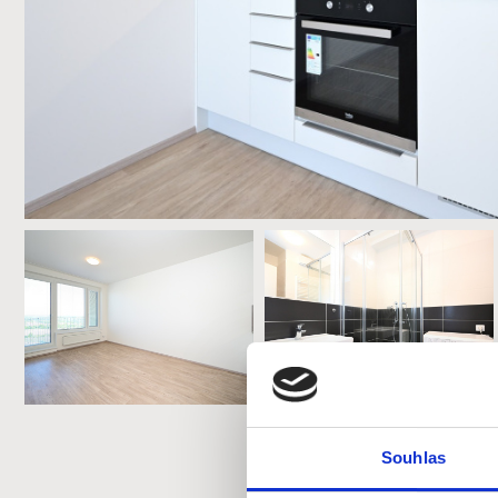
Souhlas