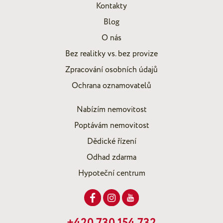
Kontakty
Blog
O nás
Bez realitky vs. bez provize
Zpracování osobních údajů
Ochrana oznamovatelů
Nabízím nemovitost
Poptávám nemovitost
Dědické řízení
Odhad zdarma
Hypoteční centrum