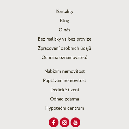
Kontakty
Blog
O nás
Bez realitky vs. bez provize
Zpracování osobních údajů
Ochrana oznamovatelů
Nabízím nemovitost
Poptávám nemovitost
Dědické řízení
Odhad zdarma
Hypoteční centrum