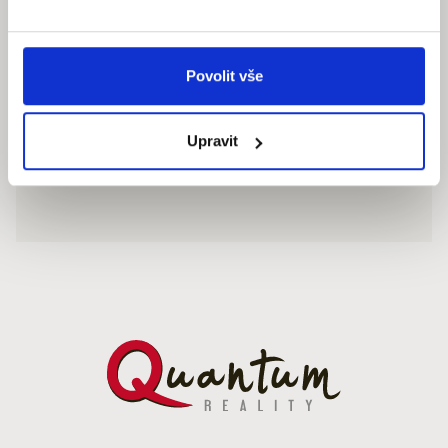
Povolit vše
Upravit