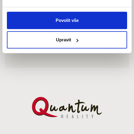
Povolit vše
Upravit