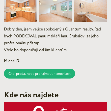
Dobrý den, jsem velice spokojený s Quantum reality. Rád
bych PODĚKOVAL panu makléři Janu Šrubařovi za jeho
profesionální přístup.
Vřele ho doporučuji dalším klientům.
Michal D.
Chci prodat nebo pronajmout nemovitost
Kde nás najdete